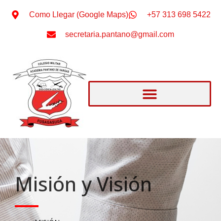
Como Llegar (Google Maps)
+57 313 698 5422
secretaria.pantano@gmail.com
Misión y Visión