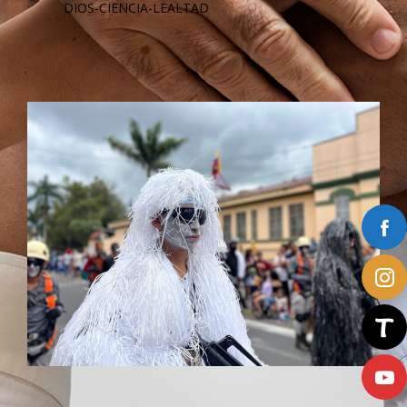
DIOS-CIENCIA-LEALTAD