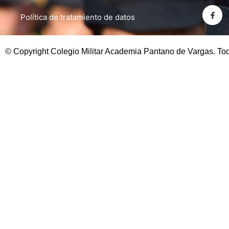
Política de tratamiento de datos
© Copyright Colegio Militar Academia Pantano de Vargas. To