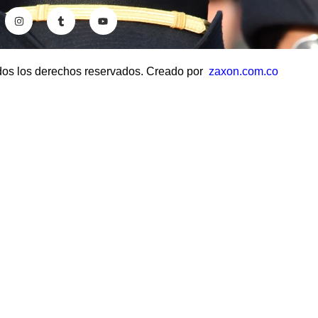
dos los derechos reservados. Creado por
zaxon.com.co